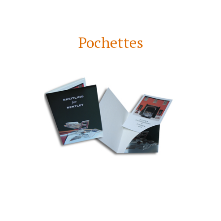
Pochettes