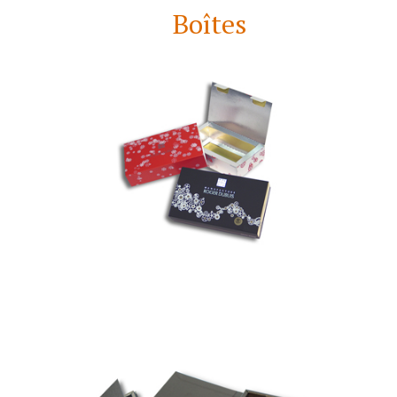
Boîtes