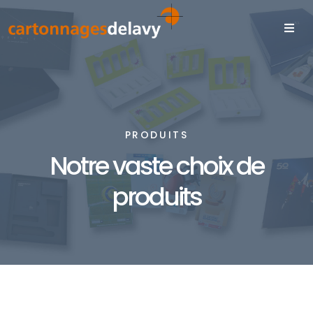
PRODUITS
Notre vaste choix de
produits