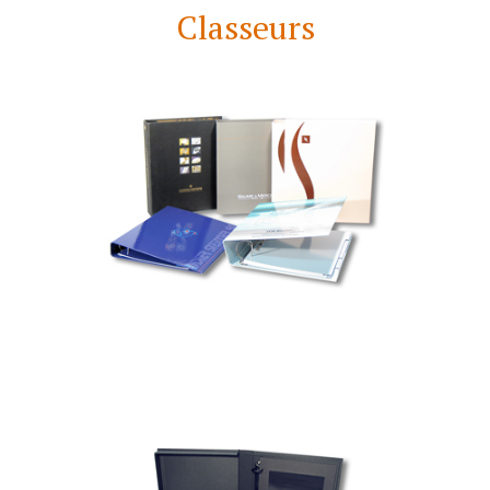
Classeurs