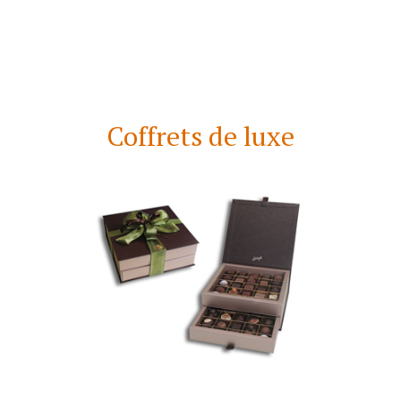
Coffrets de luxe