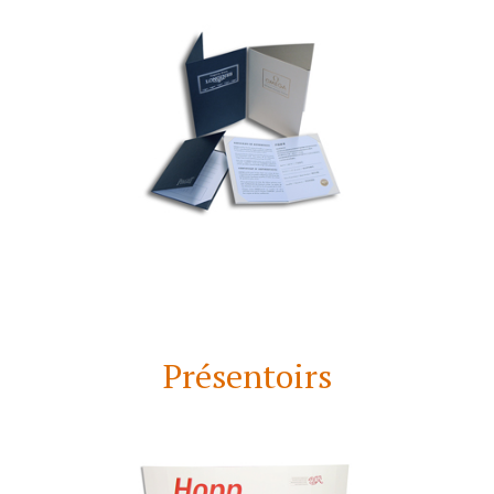
Présentoirs