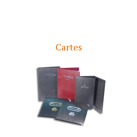
Cartes