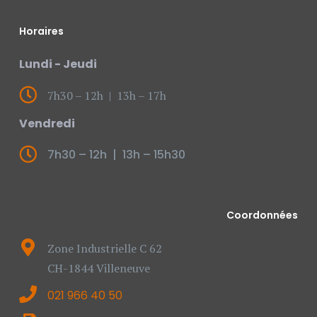
Horaires
Lundi - Jeudi
7h30 – 12h | 13h – 17h
Vendredi
7h30 – 12h | 13h – 15h30
Coordonnées
Zone Industrielle C 62
CH-1844 Villeneuve
021 966 40 50