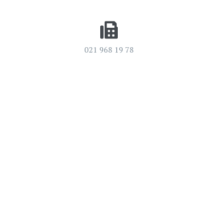
021 968 19 78