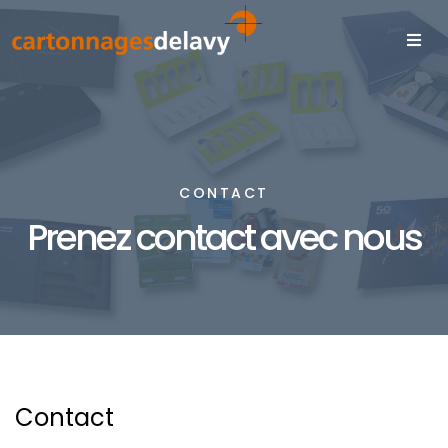
CONTACT
Prenez contact avec nous
Contact