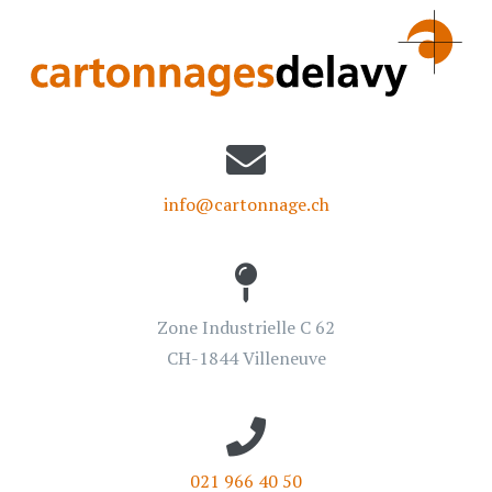
info@cartonnage.ch
Zone Industrielle C 62
CH-1844 Villeneuve
021 966 40 50