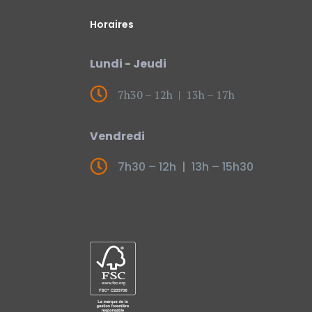
Horaires
Lundi - Jeudi
7h30 – 12h | 13h – 17h
Vendredi
7h30 – 12h | 13h – 15h30