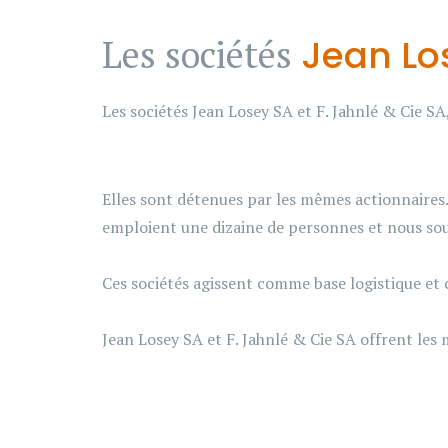
Jean Lo
Les sociétés
Les sociétés Jean Losey SA et F. Jahnlé & Cie S
Elles sont détenues par les mêmes actionnaires. 
emploient une dizaine de personnes et nous sou
Ces sociétés agissent comme base logistique et
Jean Losey SA et F. Jahnlé & Cie SA offrent les