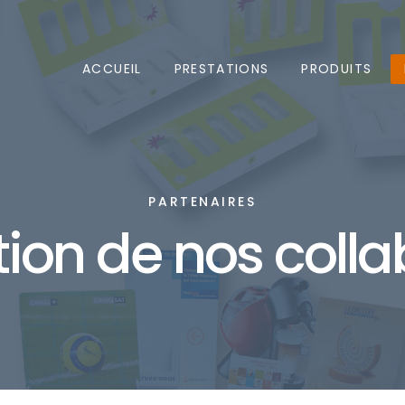
ACCUEIL
PRESTATIONS
PRODUITS
PARTENAIRES
ion de nos colla